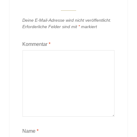
Deine E-Mail-Adresse wird nicht veröffentlicht.
Erforderliche Felder sind mit
*
markiert
Kommentar
*
Name
*