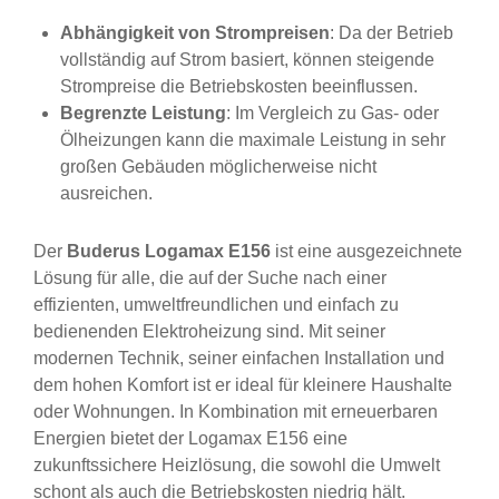
Abhängigkeit von Strompreisen
: Da der Betrieb
vollständig auf Strom basiert, können steigende
Strompreise die Betriebskosten beeinflussen.
Begrenzte Leistung
: Im Vergleich zu Gas- oder
Ölheizungen kann die maximale Leistung in sehr
großen Gebäuden möglicherweise nicht
ausreichen.
Der
Buderus Logamax E156
ist eine ausgezeichnete
Lösung für alle, die auf der Suche nach einer
effizienten, umweltfreundlichen und einfach zu
bedienenden Elektroheizung sind. Mit seiner
modernen Technik, seiner einfachen Installation und
dem hohen Komfort ist er ideal für kleinere Haushalte
oder Wohnungen. In Kombination mit erneuerbaren
Energien bietet der Logamax E156 eine
zukunftssichere Heizlösung, die sowohl die Umwelt
schont als auch die Betriebskosten niedrig hält.