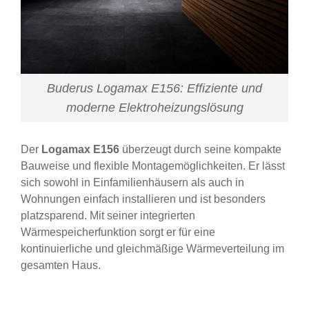
Buderus Logamax E156: Effiziente und
moderne Elektroheizungslösung
Der
Logamax E156
überzeugt durch seine kompakte
Bauweise und flexible Montagemöglichkeiten. Er lässt
sich sowohl in Einfamilienhäusern als auch in
Wohnungen einfach installieren und ist besonders
platzsparend. Mit seiner integrierten
Wärmespeicherfunktion sorgt er für eine
kontinuierliche und gleichmäßige Wärmeverteilung im
gesamten Haus.