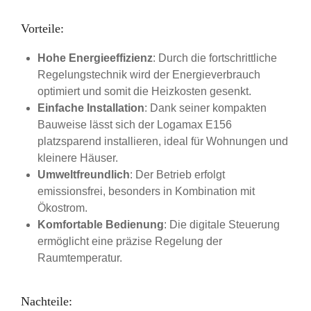
Vorteile:
Hohe Energieeffizienz
: Durch die fortschrittliche
Regelungstechnik wird der Energieverbrauch
optimiert und somit die Heizkosten gesenkt.
Einfache Installation
: Dank seiner kompakten
Bauweise lässt sich der Logamax E156
platzsparend installieren, ideal für Wohnungen und
kleinere Häuser.
Umweltfreundlich
: Der Betrieb erfolgt
emissionsfrei, besonders in Kombination mit
Ökostrom.
Komfortable Bedienung
: Die digitale Steuerung
ermöglicht eine präzise Regelung der
Raumtemperatur.
Nachteile: