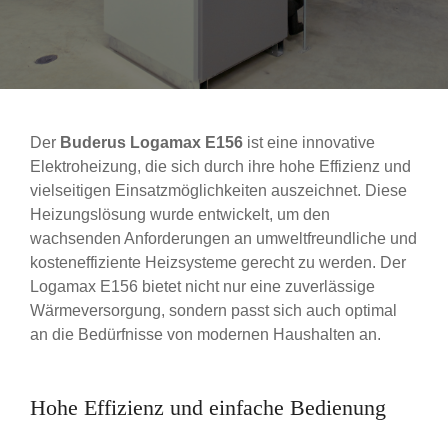
Der
Buderus Logamax E156
ist eine innovative
Elektroheizung, die sich durch ihre hohe Effizienz und
vielseitigen Einsatzmöglichkeiten auszeichnet. Diese
Heizungslösung wurde entwickelt, um den
wachsenden Anforderungen an umweltfreundliche und
kosteneffiziente Heizsysteme gerecht zu werden. Der
Logamax E156 bietet nicht nur eine zuverlässige
Wärmeversorgung, sondern passt sich auch optimal
an die Bedürfnisse von modernen Haushalten an.
Hohe Effizienz und einfache Bedienung