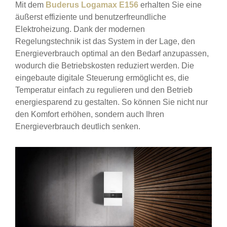
Mit dem
Buderus Logamax E156
erhalten Sie eine
äußerst effiziente und benutzerfreundliche
Elektroheizung. Dank der modernen
Regelungstechnik ist das System in der Lage, den
Energieverbrauch optimal an den Bedarf anzupassen,
wodurch die Betriebskosten reduziert werden. Die
eingebaute digitale Steuerung ermöglicht es, die
Temperatur einfach zu regulieren und den Betrieb
energiesparend zu gestalten. So können Sie nicht nur
den Komfort erhöhen, sondern auch Ihren
Energieverbrauch deutlich senken.