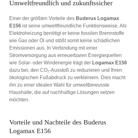
Umweltfreundlich und zukunftssicher
Einer der größten Vorteile des
Buderus Logamax
E156
ist seine umweltfreundliche Funktionsweise. Als
Elektroheizung benötigt er keine fossilen Brennstoffe
wie Gas oder Öl und stößt somit keine schädlichen
Emissionen aus. In Verbindung mit einer
Stromversorgung aus erneuerbaren Energiequellen
wie Solar- oder Windenergie trägt der
Logamax E156
dazu bei, den CO₂-Ausstoß zu reduzieren und Ihren
ökologischen Fußabdruck zu verkleinern. Dies macht
ihn zu einer idealen Wahl für umweltbewusste
Haushalte, die auf nachhaltige Lösungen setzen
möchten.
Vorteile und Nachteile des Buderus
Logamax E156