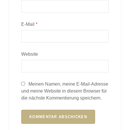
E-Mail
*
Website
Meinen Namen, meine E-Mail-Adresse
und meine Website in diesem Browser für
die nächste Kommentierung speichern.