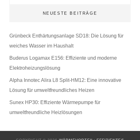
NEUESTE BEITRÄGE
Grünbeck Enthärtungsanlage SD18: Die Lösung für
weiches Wasser im Haushalt
Buderus Logamax E156: Effiziente und moderne
Elektroheizungslösung
Alpha Innotec Alira L8 Split-HM12: Eine innovative
Lösung für umweltfreundliches Heizen
Sunex HP30: Effiziente Wärmepumpe für
umweltfreundliche Heizlösungen