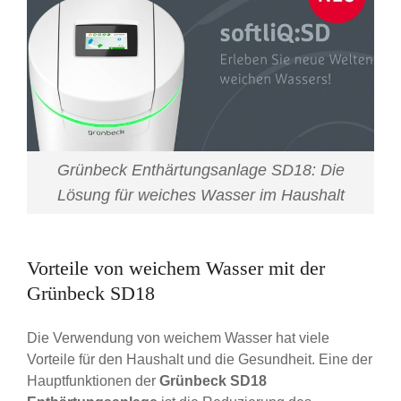
Grünbeck Enthärtungsanlage SD18: Die
Lösung für weiches Wasser im Haushalt
Vorteile von weichem Wasser mit der
Grünbeck SD18
Die Verwendung von weichem Wasser hat viele
Vorteile für den Haushalt und die Gesundheit. Eine der
Hauptfunktionen der
Grünbeck SD18