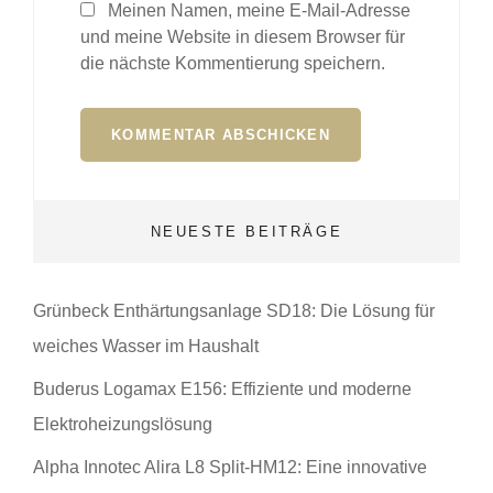
Meinen Namen, meine E-Mail-Adresse
und meine Website in diesem Browser für
die nächste Kommentierung speichern.
NEUESTE BEITRÄGE
Grünbeck Enthärtungsanlage SD18: Die Lösung für
weiches Wasser im Haushalt
Buderus Logamax E156: Effiziente und moderne
Elektroheizungslösung
Alpha Innotec Alira L8 Split-HM12: Eine innovative