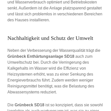
und Wasserverbrauch optimiert und Betriebskosten
senkt. Außerdem ist die Anlage platzsparend gestaltet
und lässt sich problemlos in verschiedenen Bereichen
des Hauses installieren.
Nachhaltigkeit und Schutz der Umwelt
Neben der Verbesserung der Wasserqualität trägt die
Grünbeck Enthärtungsanlage SD18
auch zum
Umweltschutz bei. Durch die Verringerung des
Kalkgehalts im Wasser wird die Effizienz von
Heizsystemen erhöht, was zu einer Senkung des
Energieverbrauchs führt. Zudem werden weniger
Reinigungsmittel benötigt, was die Belastung des
Abwassersystems reduziert.
Die
Grünbeck SD18
ist so konzipiert, dass sie sowohl
langlebig als auch wartungsarm ist, was sie zu einer