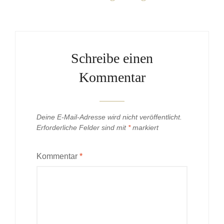
Schreibe einen
Kommentar
Deine E-Mail-Adresse wird nicht veröffentlicht.
Erforderliche Felder sind mit
*
markiert
Kommentar
*