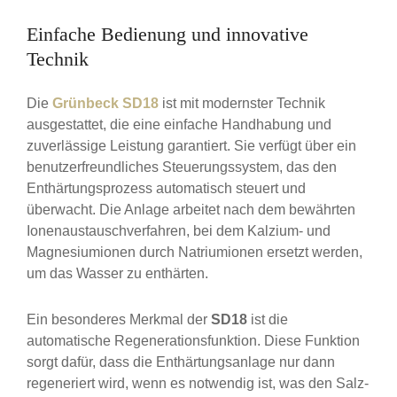
Einfache Bedienung und innovative
Technik
Die
Grünbeck SD18
ist mit modernster Technik
ausgestattet, die eine einfache Handhabung und
zuverlässige Leistung garantiert. Sie verfügt über ein
benutzerfreundliches Steuerungssystem, das den
Enthärtungsprozess automatisch steuert und
überwacht. Die Anlage arbeitet nach dem bewährten
Ionenaustauschverfahren, bei dem Kalzium- und
Magnesiumionen durch Natriumionen ersetzt werden,
um das Wasser zu enthärten.
Ein besonderes Merkmal der
SD18
ist die
automatische Regenerationsfunktion. Diese Funktion
sorgt dafür, dass die Enthärtungsanlage nur dann
regeneriert wird, wenn es notwendig ist, was den Salz-