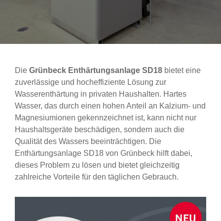
Die
Grünbeck Enthärtungsanlage SD18
bietet eine
zuverlässige und hocheffiziente Lösung zur
Wasserenthärtung in privaten Haushalten. Hartes
Wasser, das durch einen hohen Anteil an Kalzium- und
Magnesiumionen gekennzeichnet ist, kann nicht nur
Haushaltsgeräte beschädigen, sondern auch die
Qualität des Wassers beeinträchtigen. Die
Enthärtungsanlage SD18 von Grünbeck hilft dabei,
dieses Problem zu lösen und bietet gleichzeitig
zahlreiche Vorteile für den täglichen Gebrauch.