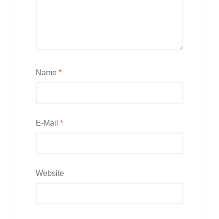
Name
*
E-Mail
*
Website